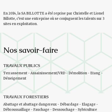
En 2014, la SA BILLOTTE a été reprise par Christelle et Lionel
Billotte, c’est une entreprise où se conjuguent les talents sur 3
sites en exploitation.
Nos savoir-faire
TRAVAUX PUBLICS
Terrassement - Assainissement/VRD - Démolition - Etang -
Déneigement
TRAVAUX FORESTIERS
Abattage et abattage dangereux - Débardage - Elagage -
Débroussaillage - Fauchage - Dessouchage - Sylviculture