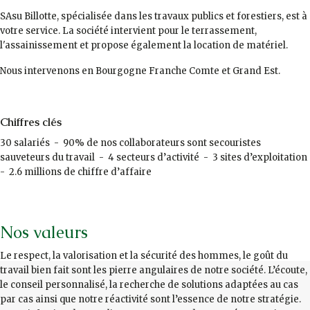
SAsu Billotte, spécialisée dans les travaux publics et forestiers, est à
votre service. La société intervient pour le terrassement,
l'assainissement et propose également la location de matériel.
Nous intervenons en Bourgogne Franche Comte et Grand Est.
Chiffres clés
30 salariés - 90% de nos collaborateurs sont secouristes
sauveteurs du travail - 4 secteurs d’activité - 3 sites d’exploitation
- 2.6 millions de chiffre d’affaire
Nos valeurs
Le respect, la valorisation et la sécurité des hommes, le goût du
travail bien fait sont les pierre angulaires de notre société. L’écoute,
le conseil personnalisé, la recherche de solutions adaptées au cas
par cas ainsi que notre réactivité sont l’essence de notre stratégie.