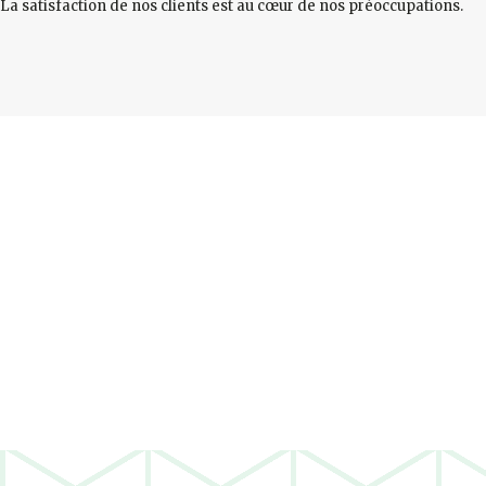
La satisfaction de nos clients est au cœur de nos préoccupations.