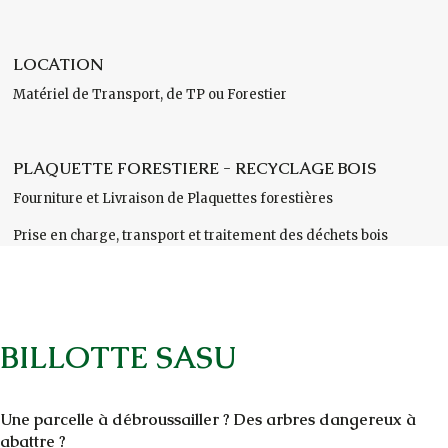
LOCATION
Matériel de Transport, de TP ou Forestier
PLAQUETTE FORESTIERE - RECYCLAGE BOIS
Fourniture et Livraison de Plaquettes forestières
Prise en charge, transport et traitement des déchets bois
BILLOTTE SASU
Une parcelle à débroussailler ? Des arbres dangereux à
abattre ?