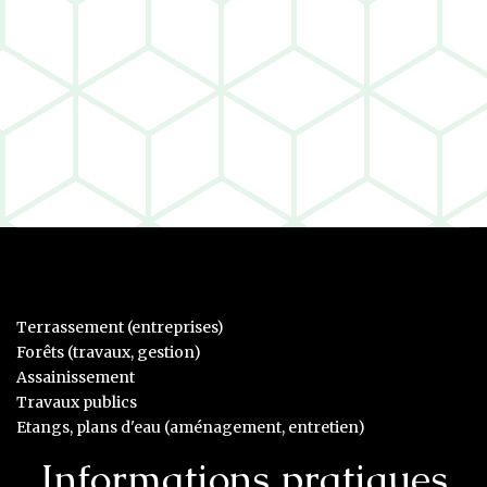
Terrassement (entreprises)
Forêts (travaux, gestion)
Assainissement
Travaux publics
Etangs, plans d'eau (aménagement, entretien)
Informations pratiques