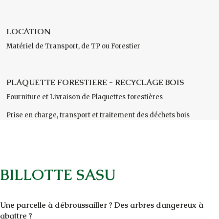
LOCATION
Matériel de Transport, de TP ou Forestier
PLAQUETTE FORESTIERE - RECYCLAGE BOIS
Fourniture et Livraison de Plaquettes forestières
Prise en charge, transport et traitement des déchets bois
BILLOTTE SASU
Une parcelle à débroussailler ? Des arbres dangereux à
abattre ?