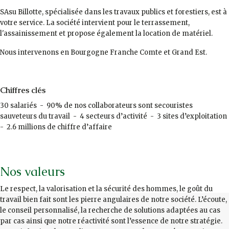
SAsu Billotte, spécialisée dans les travaux publics et forestiers, est à
votre service. La société intervient pour le terrassement,
l'assainissement et propose également la location de matériel.
Nous intervenons en Bourgogne Franche Comte et Grand Est.
Chiffres clés
30 salariés - 90% de nos collaborateurs sont secouristes
sauveteurs du travail - 4 secteurs d’activité - 3 sites d’exploitation
- 2.6 millions de chiffre d’affaire
Nos valeurs
Le respect, la valorisation et la sécurité des hommes, le goût du
travail bien fait sont les pierre angulaires de notre société. L’écoute,
le conseil personnalisé, la recherche de solutions adaptées au cas
par cas ainsi que notre réactivité sont l’essence de notre stratégie.