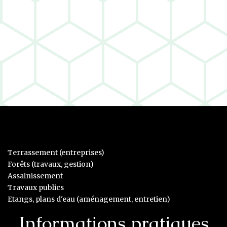
Terrassement (entreprises)
Forêts (travaux, gestion)
Assainissement
Travaux publics
Etangs, plans d'eau (aménagement, entretien)
Informations pratiques