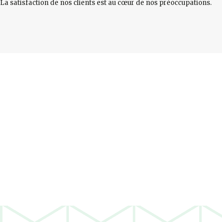
La satisfaction de nos clients est au cœur de nos préoccupations.