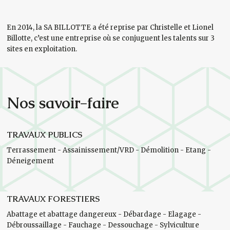
En 2014, la SA BILLOTTE a été reprise par Christelle et Lionel
Billotte, c’est une entreprise où se conjuguent les talents sur 3
sites en exploitation.
Nos savoir-faire
TRAVAUX PUBLICS
Terrassement - Assainissement/VRD - Démolition - Etang -
Déneigement
TRAVAUX FORESTIERS
Abattage et abattage dangereux - Débardage - Elagage -
Débroussaillage - Fauchage - Dessouchage - Sylviculture