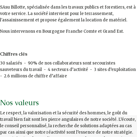
SAsu Billotte, spécialisée dans les travaux publics et forestiers, est à
votre service. La société intervient pour le terrassement,
l'assainissement et propose également la location de matériel.
Nous intervenons en Bourgogne Franche Comte et Grand Est.
Chiffres clés
30 salariés - 90% de nos collaborateurs sont secouristes
sauveteurs du travail - 4 secteurs d’activité - 3 sites d’exploitation
- 2.6 millions de chiffre d’affaire
Nos valeurs
Le respect, la valorisation et la sécurité des hommes, le goût du
travail bien fait sont les pierre angulaires de notre société. L’écoute,
le conseil personnalisé, la recherche de solutions adaptées au cas
par cas ainsi que notre réactivité sont l’essence de notre stratégie.