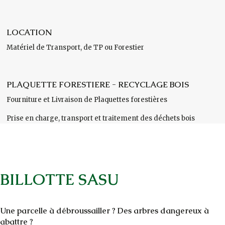
LOCATION
Matériel de Transport, de TP ou Forestier
PLAQUETTE FORESTIERE - RECYCLAGE BOIS
Fourniture et Livraison de Plaquettes forestières
Prise en charge, transport et traitement des déchets bois
BILLOTTE SASU
Une parcelle à débroussailler ? Des arbres dangereux à
abattre ?