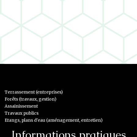
Terrassement (entreprises)
Forêts (travaux, gestion)
Assainissement
Travaux publics
Etangs, plans d'eau (aménagement, entretien)
Informations pratiques