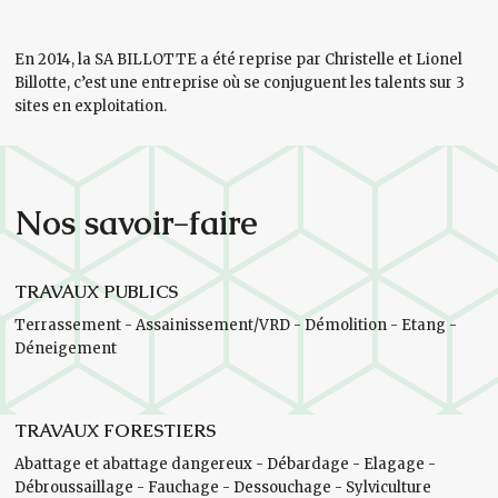
En 2014, la SA BILLOTTE a été reprise par Christelle et Lionel
Billotte, c’est une entreprise où se conjuguent les talents sur 3
sites en exploitation.
Nos savoir-faire
TRAVAUX PUBLICS
Terrassement - Assainissement/VRD - Démolition - Etang -
Déneigement
TRAVAUX FORESTIERS
Abattage et abattage dangereux - Débardage - Elagage -
Débroussaillage - Fauchage - Dessouchage - Sylviculture