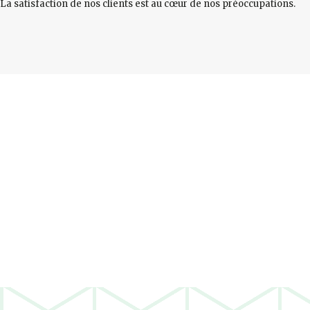
La satisfaction de nos clients est au cœur de nos préoccupations.