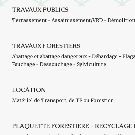
TRAVAUX PUBLICS
Terrassement - Assainissement/VRD - Démolition
TRAVAUX FORESTIERS
Abattage et abattage dangereux - Débardage - Elag
Fauchage - Dessouchage - Sylviculture
LOCATION
Matériel de Transport, de TP ou Forestier
PLAQUETTE FORESTIERE - RECYCLAGE 