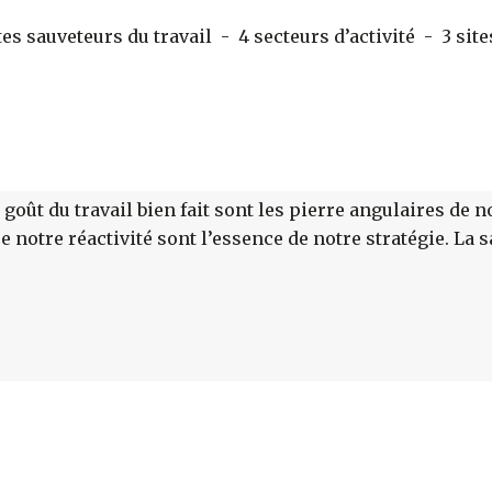
 sauveteurs du travail - 4 secteurs d’activité - 3 sites
goût du travail bien fait sont les pierre angulaires de no
 notre réactivité sont l’essence de notre stratégie. La s