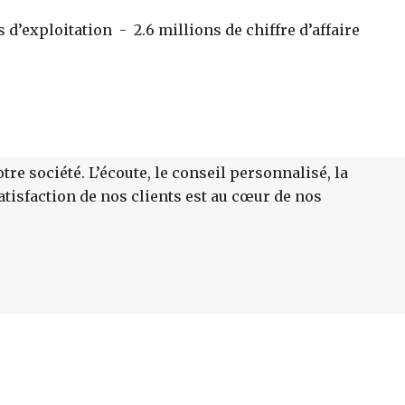
 d’exploitation - 2.6 millions de chiffre d’affaire
tre société. L’écoute, le conseil personnalisé, la
atisfaction de nos clients est au cœur de nos