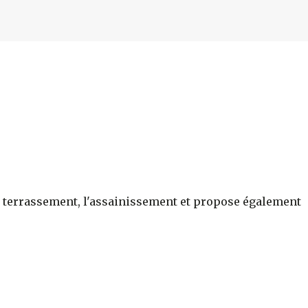
r le terrassement, l'assainissement et propose également