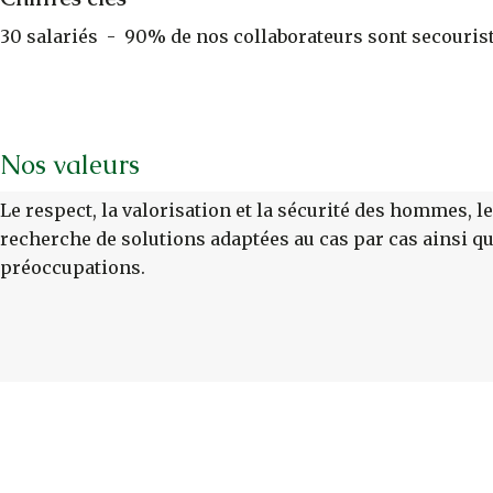
30 salariés - 90% de nos collaborateurs sont secouristes
Nos valeurs
Le respect, la valorisation et la sécurité des hommes, le 
recherche de solutions adaptées au cas par cas ainsi que
préoccupations.