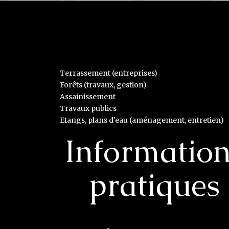
Terrassement (entreprises)
Forêts (travaux, gestion)
Assainissement
Travaux publics
Etangs, plans d'eau (aménagement, entretien)
Informatio
pratiques