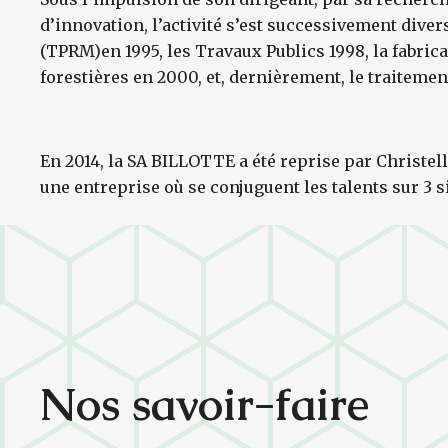
d’innovation, l’activité s’est successivement diver
(TPRM)en 1995, les Travaux Publics 1998, la fabric
forestières en 2000, et, dernièrement, le traitemen
En 2014, la SA BILLOTTE a été reprise par Christelle
une entreprise où se conjuguent les talents sur 3 s
Nos savoir-faire