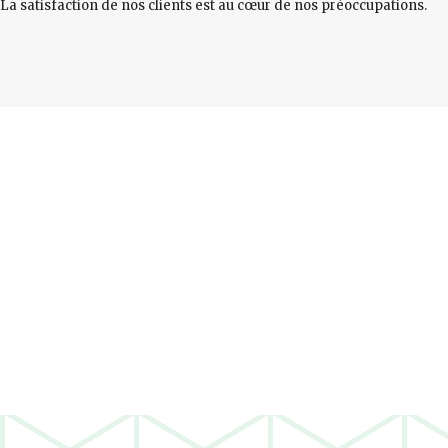
La satisfaction de nos clients est au cœur de nos préoccupations.