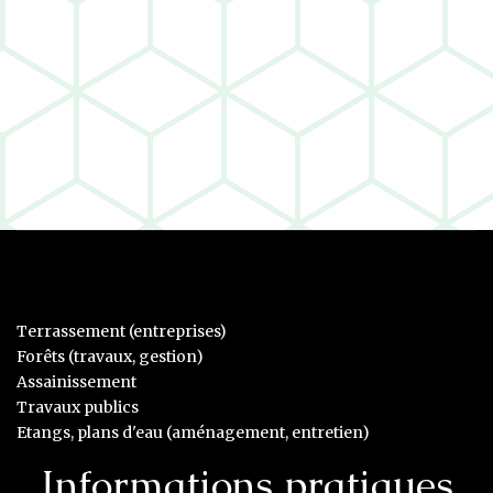
Terrassement (entreprises)
Forêts (travaux, gestion)
Assainissement
Travaux publics
Etangs, plans d'eau (aménagement, entretien)
Informations pratiques