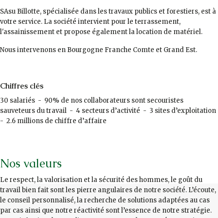
SAsu Billotte, spécialisée dans les travaux publics et forestiers, est à
votre service. La société intervient pour le terrassement,
l'assainissement et propose également la location de matériel.
Nous intervenons en Bourgogne Franche Comte et Grand Est.
Chiffres clés
30 salariés - 90% de nos collaborateurs sont secouristes
sauveteurs du travail - 4 secteurs d’activité - 3 sites d’exploitation
- 2.6 millions de chiffre d’affaire
Nos valeurs
Le respect, la valorisation et la sécurité des hommes, le goût du
travail bien fait sont les pierre angulaires de notre société. L’écoute,
le conseil personnalisé, la recherche de solutions adaptées au cas
par cas ainsi que notre réactivité sont l’essence de notre stratégie.