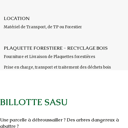
LOCATION
Matériel de Transport, de TP ou Forestier
PLAQUETTE FORESTIERE - RECYCLAGE BOIS
Fourniture et Livraison de Plaquettes forestières
Prise en charge, transport et traitement des déchets bois
BILLOTTE SASU
Une parcelle à débroussailler ? Des arbres dangereux à
abattre ?