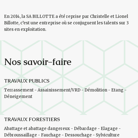
En 2014, la SA BILLOTTE a été reprise par Christelle et Lionel
Billotte, c’est une entreprise où se conjuguent les talents sur 3
sites en exploitation.
Nos savoir-faire
TRAVAUX PUBLICS
Terrassement - Assainissement/VRD - Démolition - Etang -
Déneigement
TRAVAUX FORESTIERS
Abattage et abattage dangereux - Débardage - Elagage -
Débroussaillage - Fauchage - Dessouchage - Sylviculture