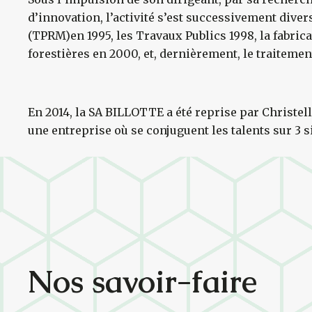
d’innovation, l’activité s’est successivement diver
(TPRM)en 1995, les Travaux Publics 1998, la fabric
forestières en 2000, et, dernièrement, le traitemen
En 2014, la SA BILLOTTE a été reprise par Christelle
une entreprise où se conjuguent les talents sur 3 s
Nos savoir-faire