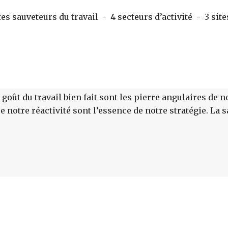
 sauveteurs du travail - 4 secteurs d’activité - 3 sites
goût du travail bien fait sont les pierre angulaires de no
 notre réactivité sont l’essence de notre stratégie. La s