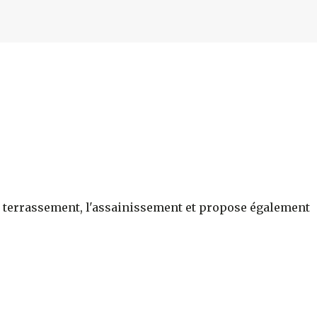
r le terrassement, l'assainissement et propose également