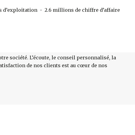
 d’exploitation - 2.6 millions de chiffre d’affaire
tre société. L’écoute, le conseil personnalisé, la
atisfaction de nos clients est au cœur de nos