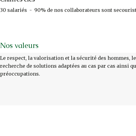
30 salariés - 90% de nos collaborateurs sont secouristes
Nos valeurs
Le respect, la valorisation et la sécurité des hommes, le 
recherche de solutions adaptées au cas par cas ainsi que
préoccupations.