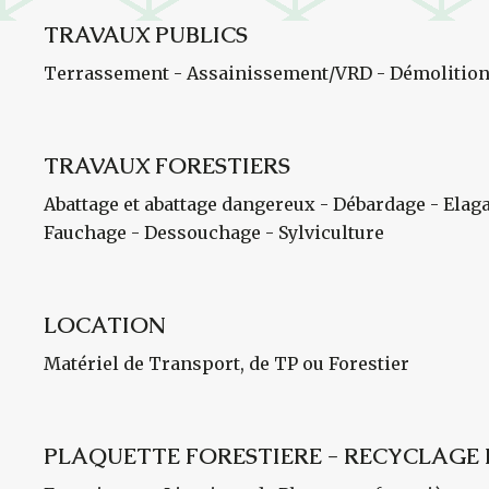
TRAVAUX PUBLICS
Terrassement - Assainissement/VRD - Démolition
TRAVAUX FORESTIERS
Abattage et abattage dangereux - Débardage - Elag
Fauchage - Dessouchage - Sylviculture
LOCATION
Matériel de Transport, de TP ou Forestier
PLAQUETTE FORESTIERE - RECYCLAGE 