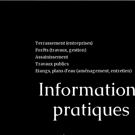
Terrassement (entreprises)
Forêts (travaux, gestion)
Assainissement
Travaux publics
Etangs, plans d'eau (aménagement, entretien)
Informatio
pratiques