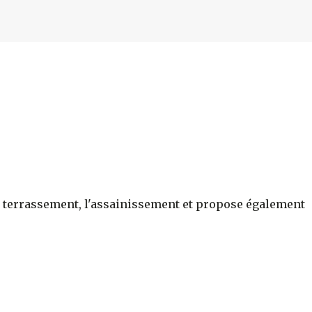
r le terrassement, l'assainissement et propose également