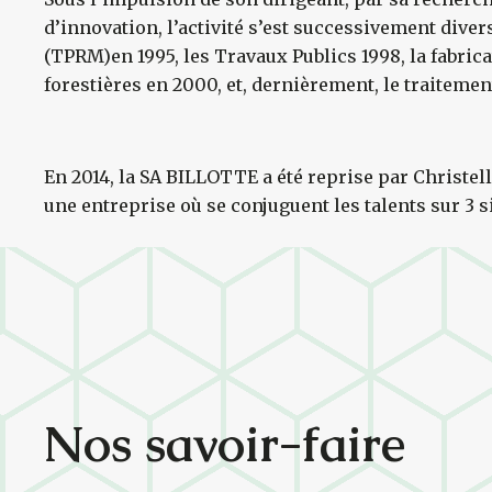
d’innovation, l’activité s’est successivement diver
(TPRM)en 1995, les Travaux Publics 1998, la fabric
forestières en 2000, et, dernièrement, le traitemen
En 2014, la SA BILLOTTE a été reprise par Christelle
une entreprise où se conjuguent les talents sur 3 s
Nos savoir-faire