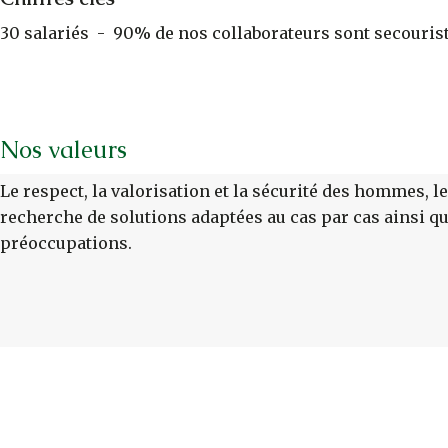
30 salariés - 90% de nos collaborateurs sont secouristes
Nos valeurs
Le respect, la valorisation et la sécurité des hommes, le 
recherche de solutions adaptées au cas par cas ainsi que
préoccupations.