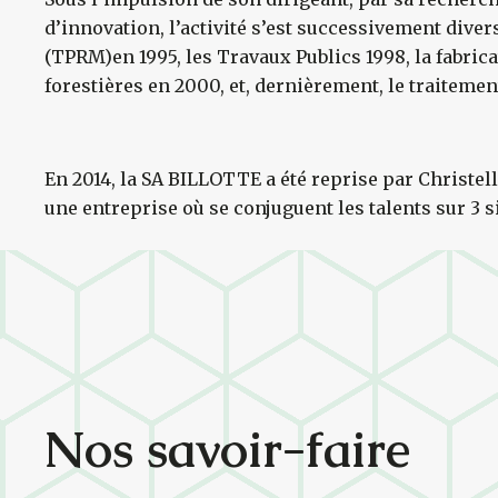
d’innovation, l’activité s’est successivement diver
(TPRM)en 1995, les Travaux Publics 1998, la fabric
forestières en 2000, et, dernièrement, le traitemen
En 2014, la SA BILLOTTE a été reprise par Christelle
une entreprise où se conjuguent les talents sur 3 s
Nos savoir-faire