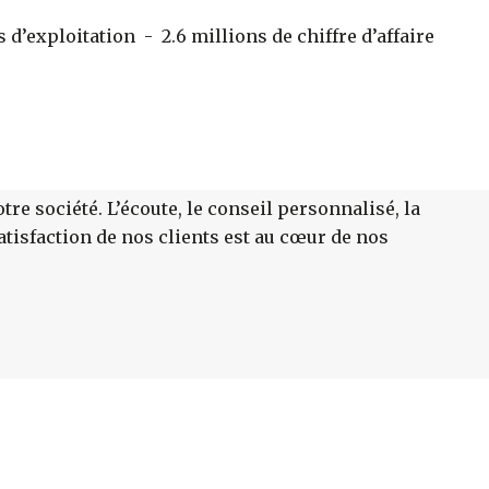
 d’exploitation - 2.6 millions de chiffre d’affaire
tre société. L’écoute, le conseil personnalisé, la
atisfaction de nos clients est au cœur de nos