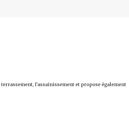
r le terrassement, l'assainissement et propose également