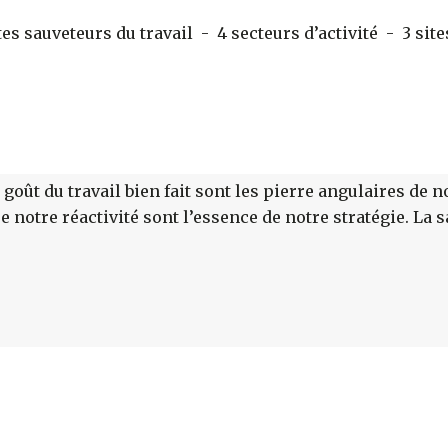
 sauveteurs du travail - 4 secteurs d’activité - 3 sites
goût du travail bien fait sont les pierre angulaires de no
 notre réactivité sont l’essence de notre stratégie. La s