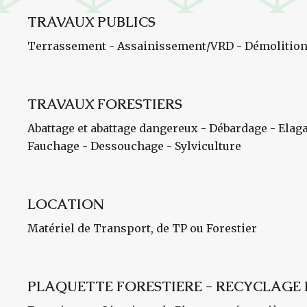
TRAVAUX PUBLICS
Terrassement - Assainissement/VRD - Démolition
TRAVAUX FORESTIERS
Abattage et abattage dangereux - Débardage - Elag
Fauchage - Dessouchage - Sylviculture
LOCATION
Matériel de Transport, de TP ou Forestier
PLAQUETTE FORESTIERE - RECYCLAGE 