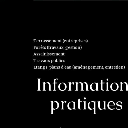
Terrassement (entreprises)
Forêts (travaux, gestion)
Assainissement
Travaux publics
Etangs, plans d'eau (aménagement, entretien)
Informatio
pratiques