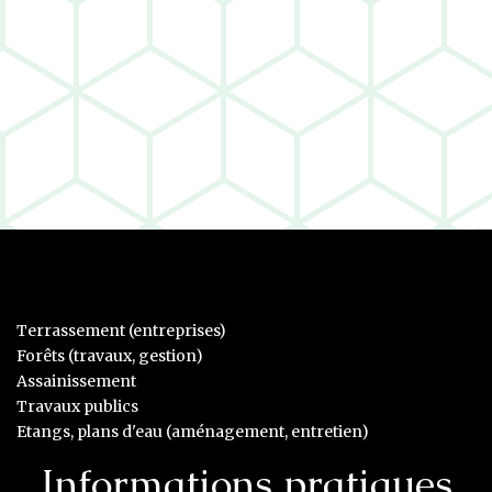
Terrassement (entreprises)
Forêts (travaux, gestion)
Assainissement
Travaux publics
Etangs, plans d'eau (aménagement, entretien)
Informations pratiques