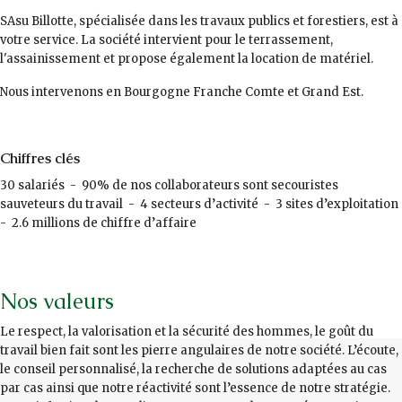
SAsu Billotte, spécialisée dans les travaux publics et forestiers, est à
votre service. La société intervient pour le terrassement,
l'assainissement et propose également la location de matériel.
Nous intervenons en Bourgogne Franche Comte et Grand Est.
Chiffres clés
30 salariés - 90% de nos collaborateurs sont secouristes
sauveteurs du travail - 4 secteurs d’activité - 3 sites d’exploitation
- 2.6 millions de chiffre d’affaire
Nos valeurs
Le respect, la valorisation et la sécurité des hommes, le goût du
travail bien fait sont les pierre angulaires de notre société. L’écoute,
le conseil personnalisé, la recherche de solutions adaptées au cas
par cas ainsi que notre réactivité sont l’essence de notre stratégie.