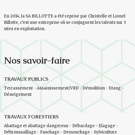
En 2014, la SA BILLOTTE a été reprise par Christelle et Lionel
Billotte, c’est une entreprise où se conjuguent les talents sur 3
sites en exploitation.
Nos savoir-faire
TRAVAUX PUBLICS
Terrassement - Assainissement/VRD - Démolition - Etang -
Déneigement
TRAVAUX FORESTIERS
Abattage et abattage dangereux - Débardage - Elagage -
Débroussaillage - Fauchage - Dessouchage - Sylviculture