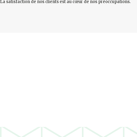
La satisfaction de nos clients est au cœur de nos préoccupations.