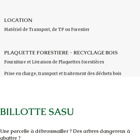
LOCATION
Matériel de Transport, de TP ou Forestier
PLAQUETTE FORESTIERE - RECYCLAGE BOIS
Fourniture et Livraison de Plaquettes forestières
Prise en charge, transport et traitement des déchets bois
BILLOTTE SASU
Une parcelle à débroussailler ? Des arbres dangereux à
abattre ?