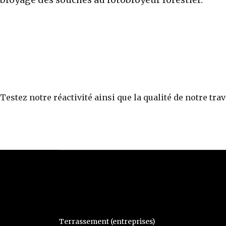
Testez notre réactivité ainsi que la qualité de notre trav
Terrassement (entreprises)