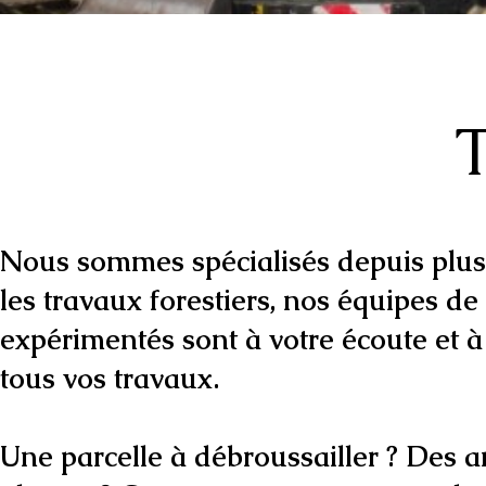
T
Nous sommes spécialisés depuis plus
les travaux forestiers, nos équipes de
expérimentés sont à votre écoute et à
tous vos travaux.
Une parcelle à débroussailler ? Des 