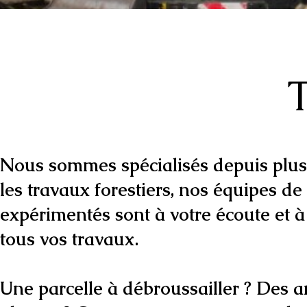
T
Nous sommes spécialisés depuis plus
les travaux forestiers, nos équipes de
expérimentés sont à votre écoute et à
tous vos travaux.
Une parcelle à débroussailler ? Des 