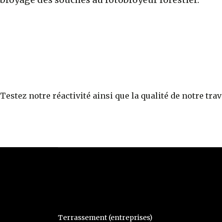
Testez notre réactivité ainsi que la qualité de notre trav
Terrassement (entreprises)