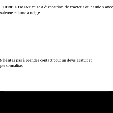
-
DENEIGEMENT
mise à disposition de tracteur ou camion ave
saleuse et lame à neige
N’hésitez pas à prendre contact pour un devis gratuit et
personnalisé.