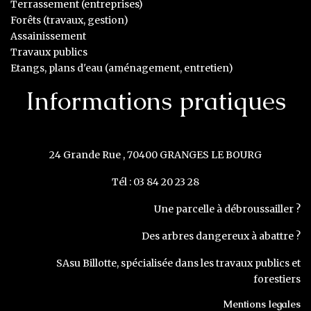
Terrassement (entreprises)
Forêts (travaux, gestion)
Assainissement
Travaux publics
Etangs, plans d'eau (aménagement, entretien)
Informations pratiques
24 Grande Rue , 70400 GRANGES LE BOURG
Tél : 03 84 20 23 28
Une parcelle à débroussailler ?
Des arbres dangereux à abattre ?
SAsu Billotte, spécialisée dans les travaux publics et
forestiers
Mentions legales