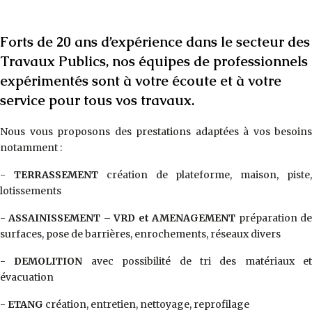
Forts de 20 ans d’expérience dans le secteur des
Travaux Publics, nos équipes de professionnels
expérimentés sont à votre écoute et à votre
service pour tous vos travaux.
Nous vous proposons des prestations adaptées à vos besoins
notamment :
-
TERRASSEMENT
création de plateforme, maison, piste
lotissements
-
ASSAINISSEMENT – VRD et AMENAGEMENT
préparation d
surfaces, pose de barrières, enrochements, réseaux divers
-
DEMOLITION
avec possibilité de tri des matériaux et
évacuation
-
ETANG
création, entretien, nettoyage, reprofilage