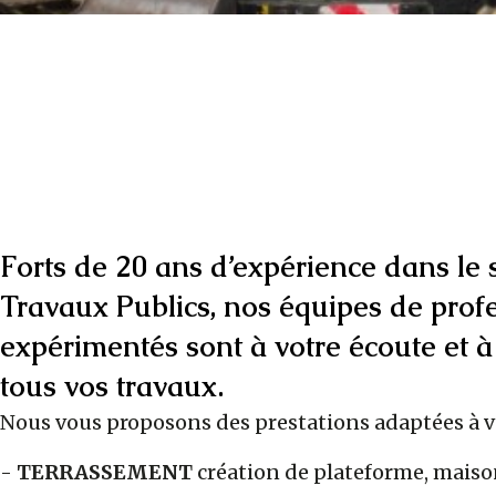
Forts de 20 ans d’expérience dans le 
Travaux Publics, nos équipes de prof
expérimentés sont à votre écoute et à
tous vos travaux.
Nous vous proposons des prestations adaptées à 
-
TERRASSEMENT
création de plateforme, maison