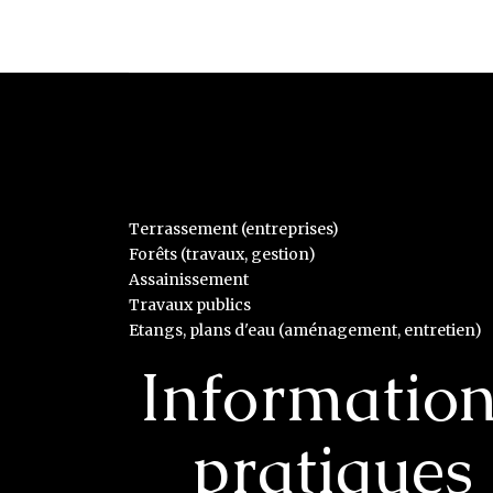
Terrassement (entreprises)
Forêts (travaux, gestion)
Assainissement
Travaux publics
Etangs, plans d'eau (aménagement, entretien)
Informatio
pratiques