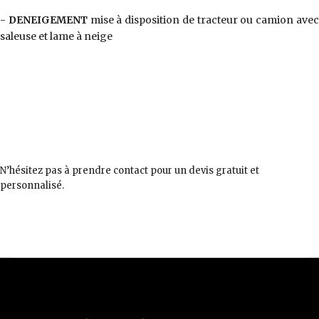
-
DENEIGEMENT
mise à disposition de tracteur ou camion ave
saleuse et lame à neige
N’hésitez pas à prendre contact pour un devis gratuit et
personnalisé.