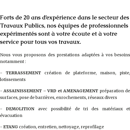
Forts de 20 ans d’expérience dans le secteur des
Travaux Publics, nos équipes de professionnels
expérimentés sont à votre écoute et à votre
service pour tous vos travaux.
Nous vous proposons des prestations adaptées à vos besoins
notamment :
-
TERRASSEMENT
création de plateforme, maison, piste
lotissements
-
ASSAINISSEMENT – VRD et AMENAGEMENT
préparation d
surfaces, pose de barrières, enrochements, réseaux divers
-
DEMOLITION
avec possibilité de tri des matériaux et
évacuation
-
ETANG
création, entretien, nettoyage, reprofilage