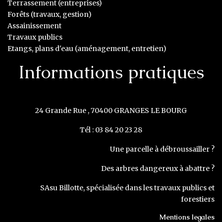
Terrassement (entreprises)
Forêts (travaux, gestion)
Assainissement
Travaux publics
Etangs, plans d'eau (aménagement, entretien)
Informations pratiques
24 Grande Rue , 70400 GRANGES LE BOURG
Tél : 03 84 20 23 28
Une parcelle à débroussailler ?
Des arbres dangereux à abattre ?
SAsu Billotte, spécialisée dans les travaux publics et
forestiers
Mentions legales