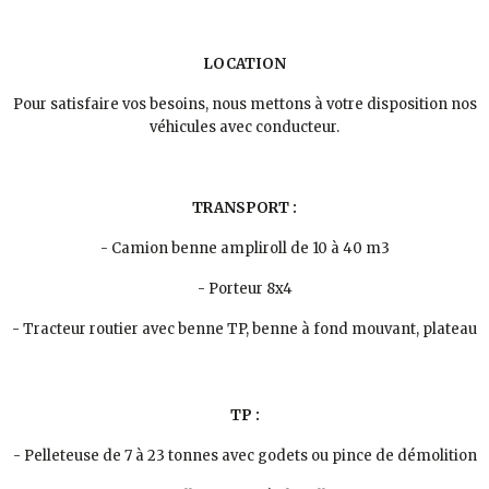
LOCATION
Pour satisfaire vos besoins, nous mettons à votre disposition nos
véhicules avec conducteur.
TRANSPORT :
- Camion benne ampliroll de 10 à 40 m3
- Porteur 8x4
- Tracteur routier avec benne TP, benne à fond mouvant, plateau
TP :
- Pelleteuse de 7 à 23 tonnes avec godets ou pince de démolition