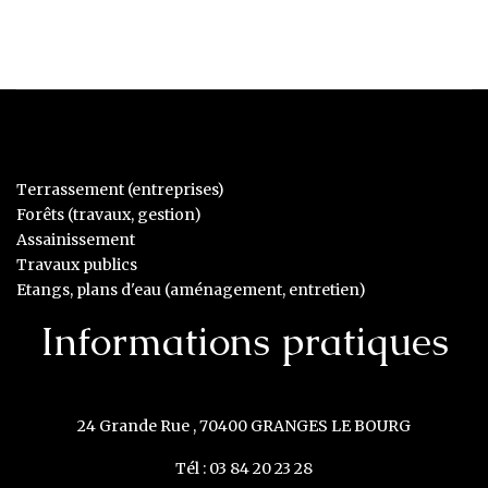
Terrassement (entreprises)
Forêts (travaux, gestion)
Assainissement
Travaux publics
Etangs, plans d'eau (aménagement, entretien)
Informations pratiques
24 Grande Rue , 70400 GRANGES LE BOURG
Tél : 03 84 20 23 28