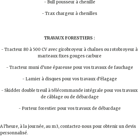
- Bull pousseur à chenille
- Trax chargeur à chenilles
TRAVAUX FORESTIERS :
- Tracteur 80 à 500 CV avec girobroyeur à chaînes ou rotobroyeur à
marteaux fixes gouges carbure
- Tracteur muni d’une épareuse pour vos travaux de fauchage
- Lamier à disques pour vos travaux d’élagage
- Skidder double treuil à télécommande intégrale pour vos travaux
de câblage ou de débardage
- Porteur forestier pour vos travaux de débardage
A l’heure, à la journée, au m3, contactez-nous pour obtenir un devis
personnalisé.