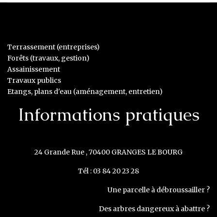
Terrassement (entreprises)
Forêts (travaux, gestion)
Assainissement
Travaux publics
Etangs, plans d'eau (aménagement, entretien)
Informations pratiques
24 Grande Rue , 70400 GRANGES LE BOURG
Tél : 03 84 20 23 28
Une parcelle à débroussailler ?
Des arbres dangereux à abattre ?