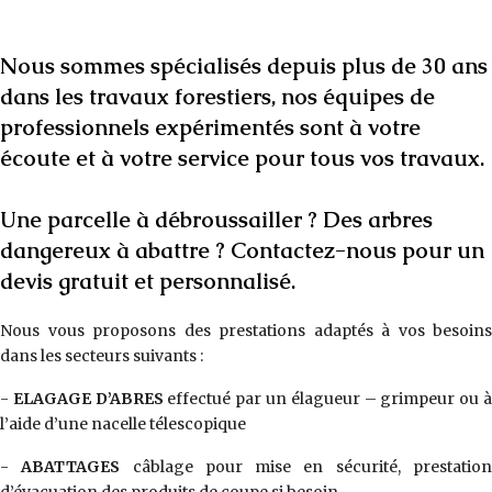
Nous sommes spécialisés depuis plus de 30 ans
dans les travaux forestiers, nos équipes de
professionnels expérimentés sont à votre
écoute et à votre service pour tous vos travaux.
Une parcelle à débroussailler ? Des arbres
dangereux à abattre ? Contactez-nous pour un
devis gratuit et personnalisé.
Nous vous proposons des prestations adaptés à vos besoins
dans les secteurs suivants :
-
ELAGAGE D’ABRES
effectué par un élagueur – grimpeur ou 
l’aide d’une nacelle télescopique
-
ABATTAGES
câblage pour mise en sécurité, prestatio