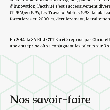
d’innovation, l’activité s’est successivement diver
(TPRM)en 1995, les Travaux Publics 1998, la fabric
forestières en 2000, et, dernièrement, le traitemen
En 2014, la SA BILLOTTE a été reprise par Christelle
une entreprise où se conjuguent les talents sur 3 s
Nos savoir-faire