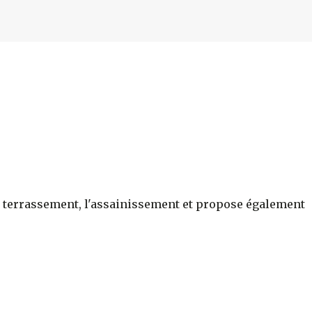
r le terrassement, l'assainissement et propose également