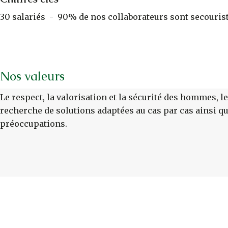
30 salariés - 90% de nos collaborateurs sont secouristes
Nos valeurs
Le respect, la valorisation et la sécurité des hommes, le 
recherche de solutions adaptées au cas par cas ainsi que
préoccupations.