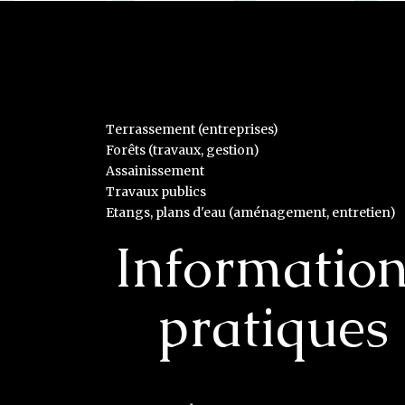
Terrassement (entreprises)
Forêts (travaux, gestion)
Assainissement
Travaux publics
Etangs, plans d'eau (aménagement, entretien)
Informatio
pratiques