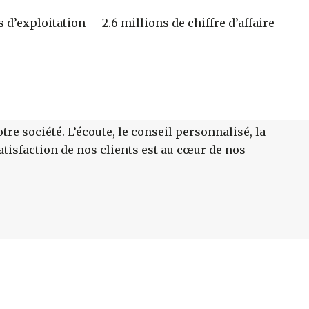
 d’exploitation - 2.6 millions de chiffre d’affaire
tre société. L’écoute, le conseil personnalisé, la
atisfaction de nos clients est au cœur de nos