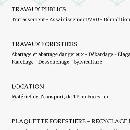
TRAVAUX PUBLICS
Terrassement - Assainissement/VRD - Démolition
TRAVAUX FORESTIERS
Abattage et abattage dangereux - Débardage - Elag
Fauchage - Dessouchage - Sylviculture
LOCATION
Matériel de Transport, de TP ou Forestier
PLAQUETTE FORESTIERE - RECYCLAGE 