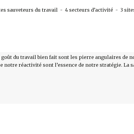
 sauveteurs du travail - 4 secteurs d’activité - 3 sites
goût du travail bien fait sont les pierre angulaires de no
 notre réactivité sont l’essence de notre stratégie. La s